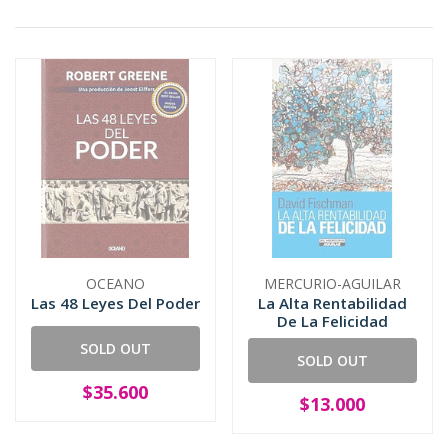
OCEANO
MERCURIO-AGUILAR
Las 48 Leyes Del Poder
La Alta Rentabilidad
De La Felicidad
SOLD OUT
SOLD OUT
$35.600
$13.000