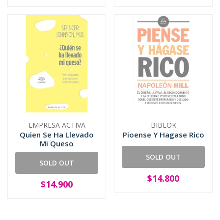
EMPRESA ACTIVA
BIBLOK
Quien Se Ha Llevado
Pioense Y Hagase Rico
Mi Queso
SOLD OUT
SOLD OUT
$14.800
$14.900