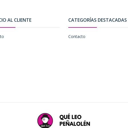
CIO AL CLIENTE
CATEGORÍAS DESTACADAS
to
Contacto