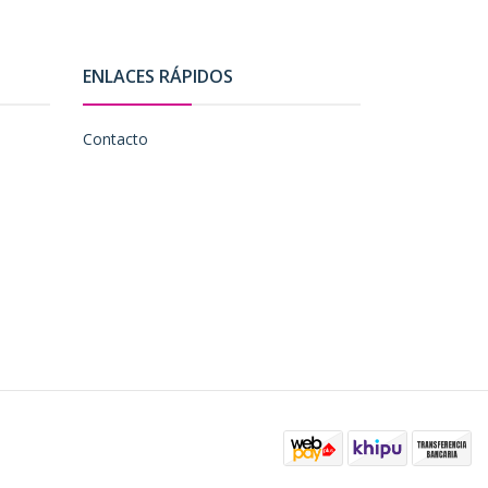
ENLACES RÁPIDOS
Contacto