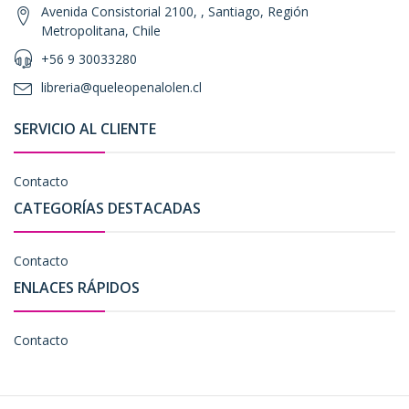
Avenida Consistorial 2100, , Santiago, Región
Metropolitana, Chile
+56 9 30033280
libreria@queleopenalolen.cl
SERVICIO AL CLIENTE
Contacto
CATEGORÍAS DESTACADAS
Contacto
ENLACES RÁPIDOS
Contacto