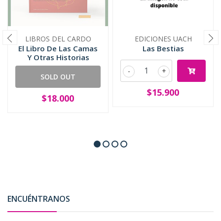
LIBROS DEL CARDO
EDICIONES UACH
El Libro De Las Camas
Las Bestias
Y Otras Historias
-
+
SOLD OUT
$15.900
$18.000
ENCUÉNTRANOS