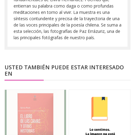
entierran su palabra como daga o como profundas
meditaciones en torno al vivir. La muestra es una
síntesis contundente y precisa de la trayectoria de una
de las voces principales de la poesía chilena. Se suma a
esta selección, las fotografías de Paz Errázuriz, una de
las principales fotógrafas de nuestro país.
USTED TAMBIÉN PUEDE ESTAR INTERESADO
EN