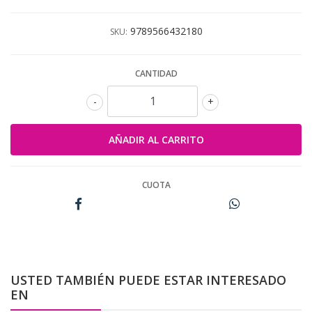
9789566432180
SKU:
CANTIDAD
-
+
CUOTA
USTED TAMBIÉN PUEDE ESTAR INTERESADO
EN