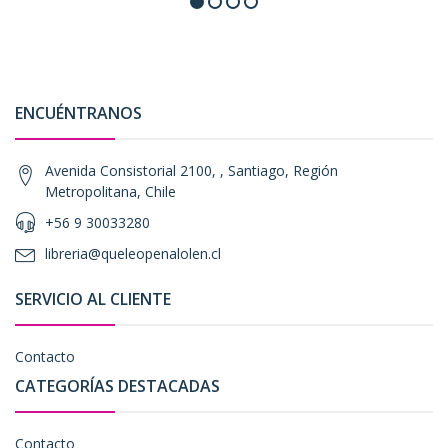
ENCUÉNTRANOS
Avenida Consistorial 2100, , Santiago, Región
Metropolitana, Chile
+56 9 30033280
libreria@queleopenalolen.cl
SERVICIO AL CLIENTE
Contacto
CATEGORÍAS DESTACADAS
Contacto