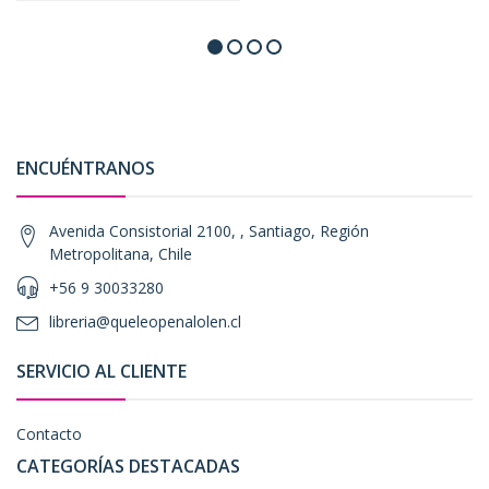
ENCUÉNTRANOS
Avenida Consistorial 2100, , Santiago, Región
Metropolitana, Chile
+56 9 30033280
libreria@queleopenalolen.cl
SERVICIO AL CLIENTE
Contacto
CATEGORÍAS DESTACADAS