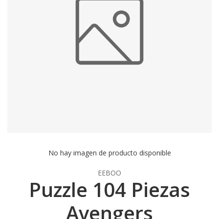
No hay imagen de producto disponible
EEBOO
Puzzle 104 Piezas
Avengers