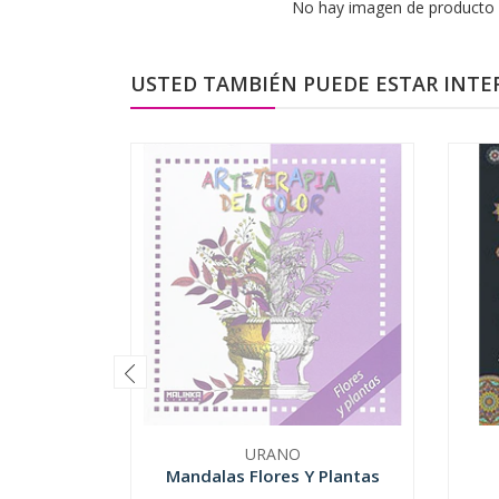
No hay imagen de producto 
USTED TAMBIÉN PUEDE ESTAR INTE
URANO
Mandalas Flores Y Plantas