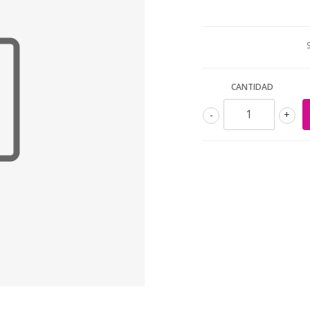
CANTIDAD
-
+