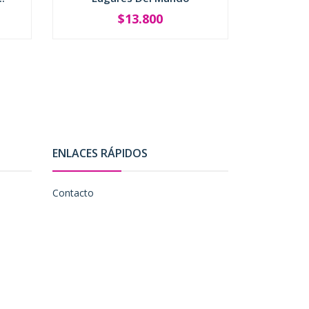
$13.800
SOLD OUT
ENLACES RÁPIDOS
Contacto