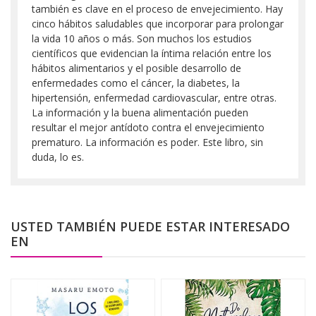
también es clave en el proceso de envejecimiento. Hay
cinco hábitos saludables que incorporar para prolongar
la vida 10 años o más. Son muchos los estudios
científicos que evidencian la íntima relación entre los
hábitos alimentarios y el posible desarrollo de
enfermedades como el cáncer, la diabetes, la
hipertensión, enfermedad cardiovascular, entre otras.
La información y la buena alimentación pueden
resultar el mejor antídoto contra el envejecimiento
prematuro. La información es poder. Este libro, sin
duda, lo es.
USTED TAMBIÉN PUEDE ESTAR INTERESADO
EN