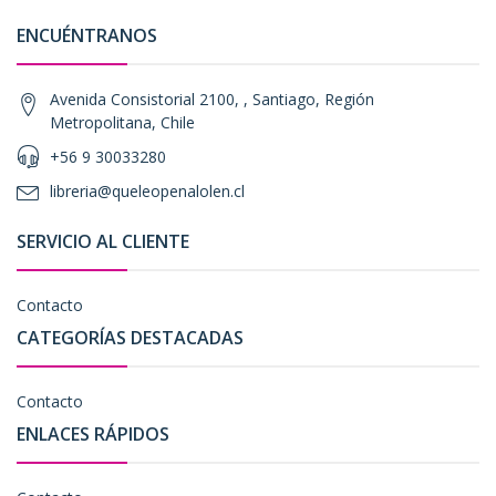
ENCUÉNTRANOS
Avenida Consistorial 2100, , Santiago, Región
Metropolitana, Chile
+56 9 30033280
libreria@queleopenalolen.cl
SERVICIO AL CLIENTE
Contacto
CATEGORÍAS DESTACADAS
Contacto
ENLACES RÁPIDOS