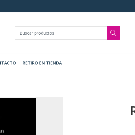
NTACTO
RETIRO EN TIENDA