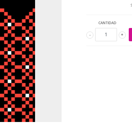
CANTIDAD
-
+