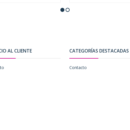
CIO AL CLIENTE
CATEGORÍAS DESTACADAS
to
Contacto