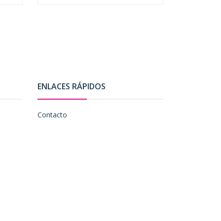
ENLACES RÁPIDOS
Contacto