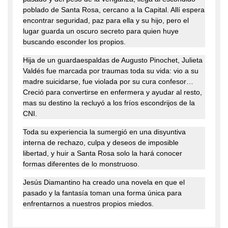
poblado de Santa Rosa, cercano a la Capital. Allí espera
encontrar seguridad, paz para ella y su hijo, pero el
lugar guarda un oscuro secreto para quien huye
buscando esconder los propios.
Hija de un guardaespaldas de Augusto Pinochet, Julieta
Valdés fue marcada por traumas toda su vida: vio a su
madre suicidarse, fue violada por su cura confesor…
Creció para convertirse en enfermera y ayudar al resto,
mas su destino la recluyó a los fríos escondrijos de la
CNI.
Toda su experiencia la sumergió en una disyuntiva
interna de rechazo, culpa y deseos de imposible
libertad, y huir a Santa Rosa solo la hará conocer
formas diferentes de lo monstruoso.
Jesús Diamantino ha creado una novela en que el
pasado y la fantasía toman una forma única para
enfrentarnos a nuestros propios miedos.