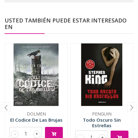
USTED TAMBIÉN PUEDE ESTAR INTERESADO
EN
DOLMEN
PENGUIN
El Codice De Las Brujas
Todo Oscuro Sin
Estrellas
-
+
-
+