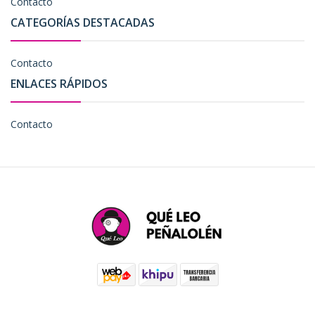
Contacto
CATEGORÍAS DESTACADAS
Contacto
ENLACES RÁPIDOS
Contacto