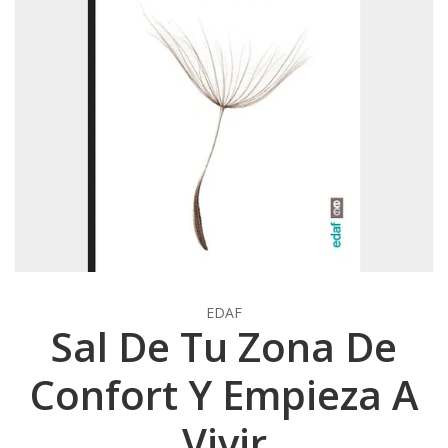
EDAF
Sal De Tu Zona De
Confort Y Empieza A
Vivir