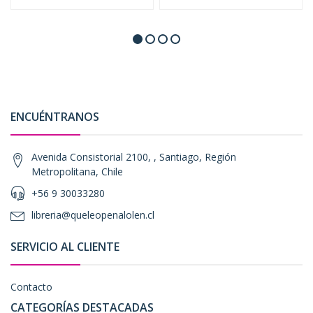
ENCUÉNTRANOS
Avenida Consistorial 2100, , Santiago, Región
Metropolitana, Chile
+56 9 30033280
libreria@queleopenalolen.cl
SERVICIO AL CLIENTE
Contacto
CATEGORÍAS DESTACADAS