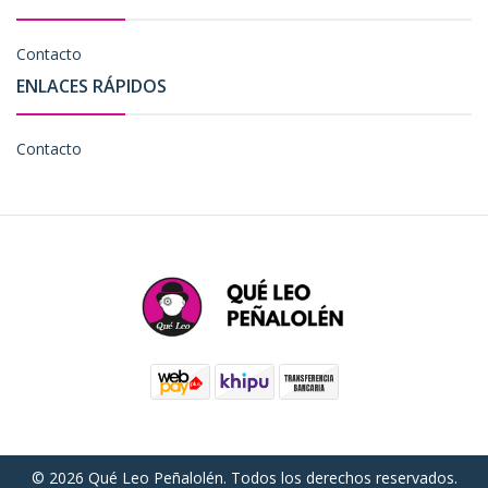
Contacto
ENLACES RÁPIDOS
Contacto
© 2026 Qué Leo Peñalolén. Todos los derechos reservados.