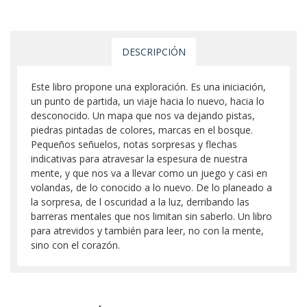
DESCRIPCIÓN
Este libro propone una exploración. Es una iniciación,
un punto de partida, un viaje hacia lo nuevo, hacia lo
desconocido. Un mapa que nos va dejando pistas,
piedras pintadas de colores, marcas en el bosque.
Pequeños señuelos, notas sorpresas y flechas
indicativas para atravesar la espesura de nuestra
mente, y que nos va a llevar como un juego y casi en
volandas, de lo conocido a lo nuevo. De lo planeado a
la sorpresa, de l oscuridad a la luz, derribando las
barreras mentales que nos limitan sin saberlo. Un libro
para atrevidos y también para leer, no con la mente,
sino con el corazón.