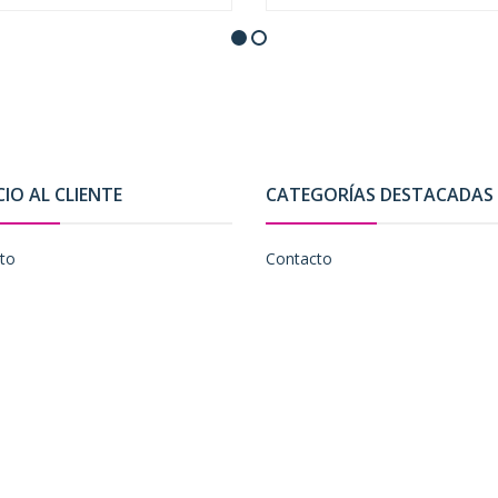
CIO AL CLIENTE
CATEGORÍAS DESTACADAS
to
Contacto