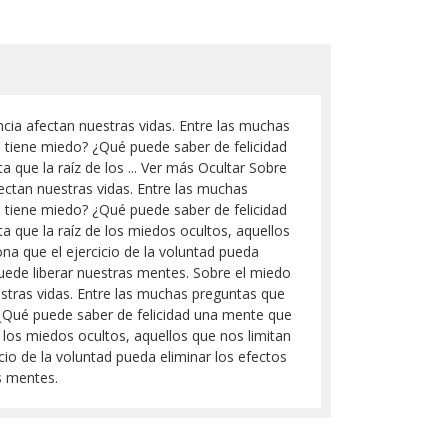
cia afectan nuestras vidas. Entre las muchas
tiene miedo? ¿Qué puede saber de felicidad
 que la raíz de los ... Ver más Ocultar Sobre
ectan nuestras vidas. Entre las muchas
tiene miedo? ¿Qué puede saber de felicidad
a que la raíz de los miedos ocultos, aquellos
na que el ejercicio de la voluntad pueda
uede liberar nuestras mentes. Sobre el miedo
stras vidas. Entre las muchas preguntas que
¿Qué puede saber de felicidad una mente que
e los miedos ocultos, aquellos que nos limitan
cio de la voluntad pueda eliminar los efectos
s mentes.