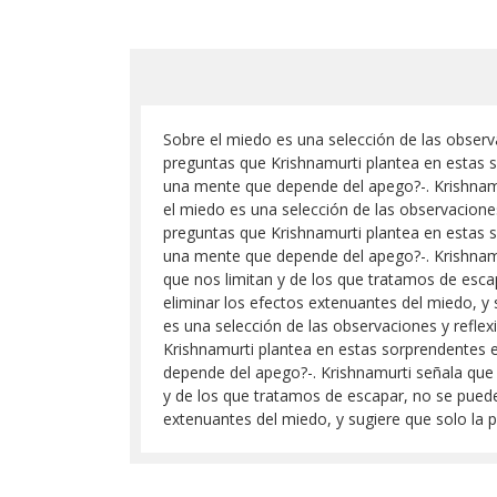
Sobre el miedo es una selección de las obser
preguntas que Krishnamurti plantea en estas
una mente que depende del apego?-. Krishnamurt
el miedo es una selección de las observacion
preguntas que Krishnamurti plantea en estas
una mente que depende del apego?-. Krishnamurt
que nos limitan y de los que tratamos de esca
eliminar los efectos extenuantes del miedo, y
es una selección de las observaciones y refl
Krishnamurti plantea en estas sorprendentes
depende del apego?-. Krishnamurti señala que e
y de los que tratamos de escapar, no se puede 
extenuantes del miedo, y sugiere que solo la 