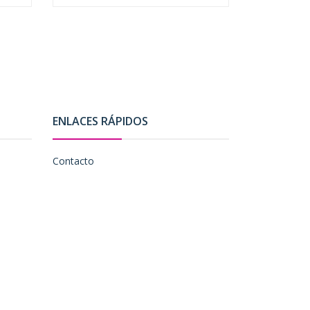
ENLACES RÁPIDOS
Contacto