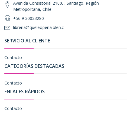
Avenida Consistorial 2100, , Santiago, Región
Metropolitana, Chile
+56 9 30033280
libreria@queleopenalolen.cl
SERVICIO AL CLIENTE
Contacto
CATEGORÍAS DESTACADAS
Contacto
ENLACES RÁPIDOS
Contacto