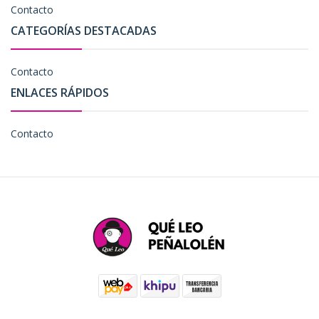
Contacto
CATEGORÍAS DESTACADAS
Contacto
ENLACES RÁPIDOS
Contacto