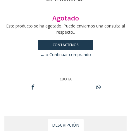
Agotado
Este producto se ha agotado. Puede enviarnos una consulta al
respecto..
CONTÁCTENOS
← o Continuar comprando
CUOTA
DESCRIPCIÓN