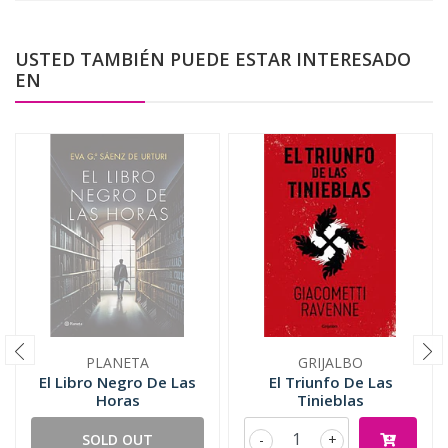
USTED TAMBIÉN PUEDE ESTAR INTERESADO
EN
PLANETA
GRIJALBO
El Libro Negro De Las
El Triunfo De Las
Horas
Tinieblas
SOLD OUT
-
+