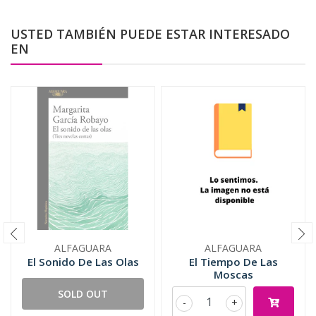
USTED TAMBIÉN PUEDE ESTAR INTERESADO
EN
ALFAGUARA
ALFAGUARA
El Sonido De Las Olas
El Tiempo De Las
Moscas
SOLD OUT
-
+