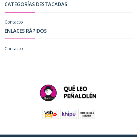
CATEGORÍAS DESTACADAS
Contacto
ENLACES RÁPIDOS
Contacto