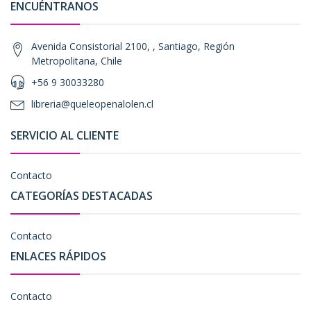
ENCUÉNTRANOS
Avenida Consistorial 2100, , Santiago, Región
Metropolitana, Chile
+56 9 30033280
libreria@queleopenalolen.cl
SERVICIO AL CLIENTE
Contacto
CATEGORÍAS DESTACADAS
Contacto
ENLACES RÁPIDOS
Contacto