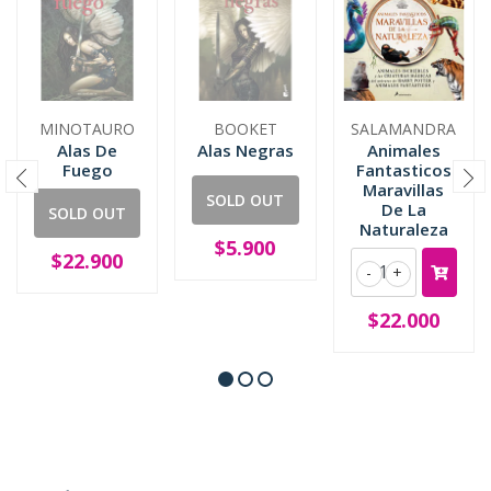
MINOTAURO
BOOKET
SALAMANDRA
Alas De
Alas Negras
Animales
Fuego
Fantasticos
Maravillas
SOLD OUT
De La
SOLD OUT
Naturaleza
$5.900
$22.900
-
+
$22.000