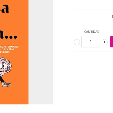
CANTIDAD
-
+