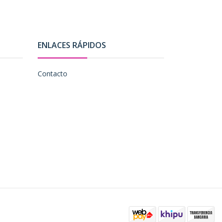
ENLACES RÁPIDOS
Contacto