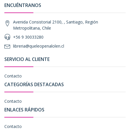
ENCUÉNTRANOS
Avenida Consistorial 2100, , Santiago, Región
Metropolitana, Chile
+56 9 30033280
libreria@queleopenalolen.cl
SERVICIO AL CLIENTE
Contacto
CATEGORÍAS DESTACADAS
Contacto
ENLACES RÁPIDOS
Contacto