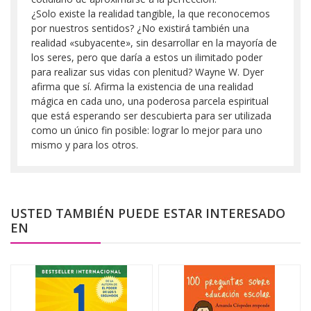
¿Solo existe la realidad tangible, la que reconocemos
por nuestros sentidos? ¿No existirá también una
realidad «subyacente», sin desarrollar en la mayoría de
los seres, pero que daría a estos un ilimitado poder
para realizar sus vidas con plenitud? Wayne W. Dyer
afirma que sí. Afirma la existencia de una realidad
mágica en cada uno, una poderosa parcela espiritual
que está esperando ser descubierta para ser utilizada
como un único fin posible: lograr lo mejor para uno
mismo y para los otros.
USTED TAMBIÉN PUEDE ESTAR INTERESADO
EN