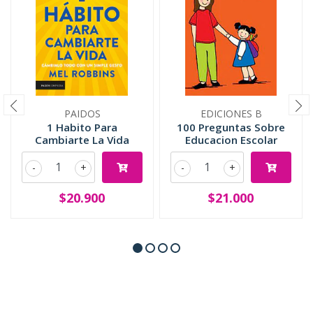
PAIDOS
EDICIONES B
1 Habito Para
100 Preguntas Sobre
Cambiarte La Vida
Educacion Escolar
-
+
-
+
$20.900
$21.000