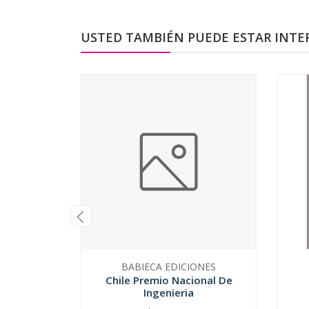
USTED TAMBIÉN PUEDE ESTAR INTE
BABIECA EDICIONES
Chile Premio Nacional De
Ingenieria