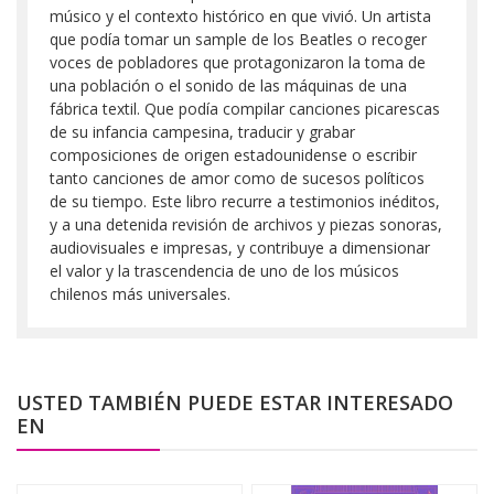
músico y el contexto histórico en que vivió. Un artista
que podía tomar un sample de los Beatles o recoger
voces de pobladores que protagonizaron la toma de
una población o el sonido de las máquinas de una
fábrica textil. Que podía compilar canciones picarescas
de su infancia campesina, traducir y grabar
composiciones de origen estadounidense o escribir
tanto canciones de amor como de sucesos políticos
de su tiempo. Este libro recurre a testimonios inéditos,
y a una detenida revisión de archivos y piezas sonoras,
audiovisuales e impresas, y contribuye a dimensionar
el valor y la trascendencia de uno de los músicos
chilenos más universales.
USTED TAMBIÉN PUEDE ESTAR INTERESADO
EN