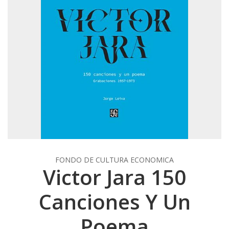
FONDO DE CULTURA ECONOMICA
Victor Jara 150
Canciones Y Un
Poema