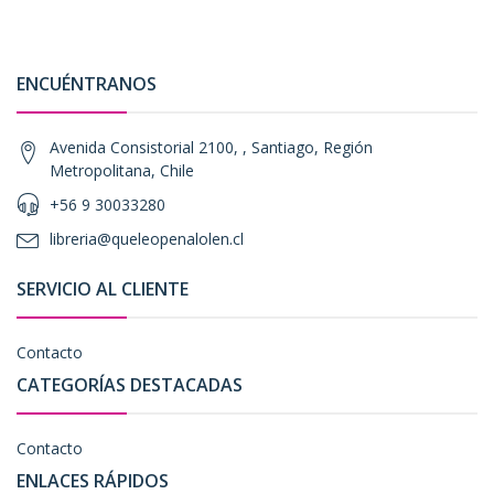
ENCUÉNTRANOS
Avenida Consistorial 2100, , Santiago, Región
Metropolitana, Chile
+56 9 30033280
libreria@queleopenalolen.cl
SERVICIO AL CLIENTE
Contacto
CATEGORÍAS DESTACADAS
Contacto
ENLACES RÁPIDOS