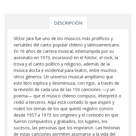
DESCRIPCIÓN
Víctor Jara fue uno de los músicos más prolíficos y
versátiles del canto popular chileno y latinoamericano.
En 16 años de carrera musical, interrumpida por su
asesinato en 1973, incursionó en el folclor, el rock, la
trova y el canto político y religioso, además de la
música docta e incidental para teatro, entre muchos
otros géneros. Un universo musical amplísimo que
este libro explora y desmenuza, con rigor, a través de
la revisión de cada una de las 150 canciones —y un
poema— que el músico chileno compuso, interpretó o
cedió a terceros. Aquí está contado lo que inspiró y
rodeó los temas de los que quedó registro sonoro
desde 1957 a 1973: los orígenes y el contexto en que
fueron compuestos y grabados, los lugares, los
sucesos, las personas que los inspiraron. Las historias
de estas canciones permiten asomarse a la vida del