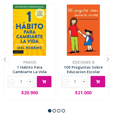
PAIDOS
EDICIONES B
1 Habito Para
100 Preguntas Sobre
Cambiarte La Vida
Educacion Escolar
-
+
-
+
$20.900
$21.000