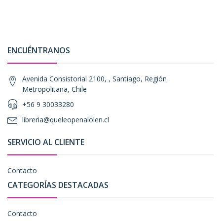
ENCUÉNTRANOS
Avenida Consistorial 2100, , Santiago, Región
Metropolitana, Chile
+56 9 30033280
libreria@queleopenalolen.cl
SERVICIO AL CLIENTE
Contacto
CATEGORÍAS DESTACADAS
Contacto