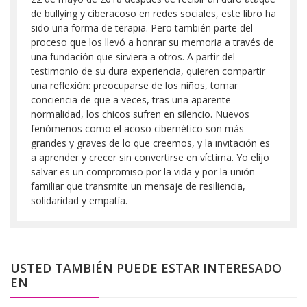
de bullying y ciberacoso en redes sociales, este libro ha
sido una forma de terapia. Pero también parte del
proceso que los llevó a honrar su memoria a través de
una fundación que sirviera a otros. A partir del
testimonio de su dura experiencia, quieren compartir
una reflexión: preocuparse de los niños, tomar
conciencia de que a veces, tras una aparente
normalidad, los chicos sufren en silencio. Nuevos
fenómenos como el acoso cibernético son más
grandes y graves de lo que creemos, y la invitación es
a aprender y crecer sin convertirse en víctima. Yo elijo
salvar es un compromiso por la vida y por la unión
familiar que transmite un mensaje de resiliencia,
solidaridad y empatía.
USTED TAMBIÉN PUEDE ESTAR INTERESADO
EN