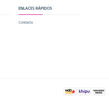
ENLACES RÁPIDOS
Contacto