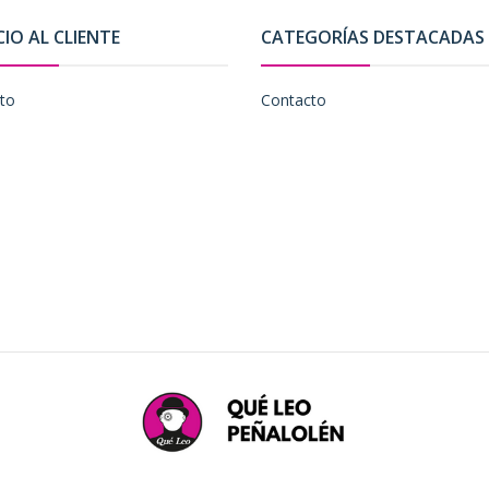
CIO AL CLIENTE
CATEGORÍAS DESTACADAS
to
Contacto