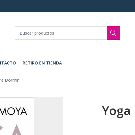
NTACTO
RETIRO EN TIENDA
ra Dormir
Yoga 