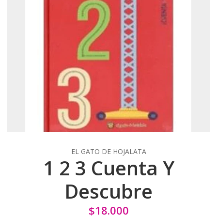
EL GATO DE HOJALATA
1 2 3 Cuenta Y
Descubre
$18.000