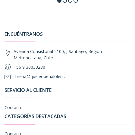
ENCUÉNTRANOS
Avenida Consistorial 2100, , Santiago, Región
Metropolitana, Chile
+56 9 30033280
libreria@queleopenalolen.cl
SERVICIO AL CLIENTE
Contacto
CATEGORÍAS DESTACADAS
Contacto