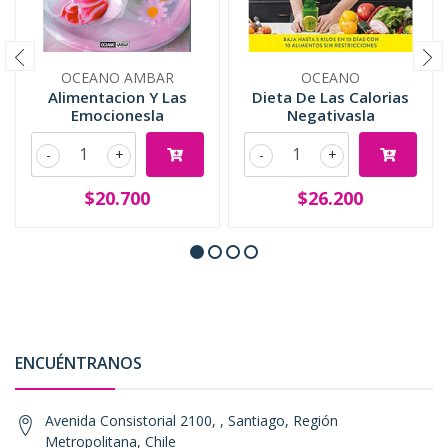
OCEANO AMBAR
OCEANO
Alimentacion Y Las
Dieta De Las Calorias
Emocionesla
Negativasla
-
+
-
+
$20.700
$26.200
ENCUÉNTRANOS
Avenida Consistorial 2100, , Santiago, Región
Metropolitana, Chile