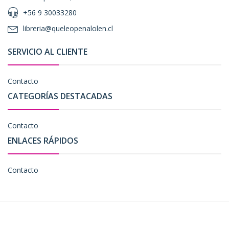
+56 9 30033280
libreria@queleopenalolen.cl
SERVICIO AL CLIENTE
Contacto
CATEGORÍAS DESTACADAS
Contacto
ENLACES RÁPIDOS
Contacto