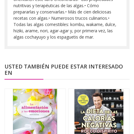
nutritivas y terapéuticas de las algas.• Cómo
prepararlas y conservarlas.• Más de cien deliciosas
recetas con algas.• Numerosos trucos culinarios.•
Todas las algas comestibles: kombu, wakame, dulce,
hiziki, arame, nori, agar-agar y, por primera vez, las
algas cochayuyo y los espaguetis de mar.
USTED TAMBIÉN PUEDE ESTAR INTERESADO
EN