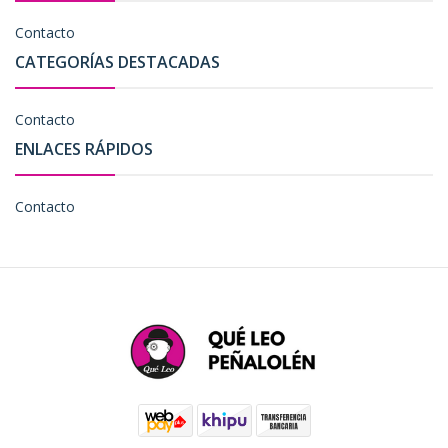
Contacto
CATEGORÍAS DESTACADAS
Contacto
ENLACES RÁPIDOS
Contacto