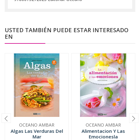
USTED TAMBIÉN PUEDE ESTAR INTERESADO
EN
OCEANO AMBAR
OCEANO AMBAR
Algas Las Verduras Del
Alimentacion Y Las
Mar
Emocionesla