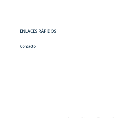
ENLACES RÁPIDOS
Contacto