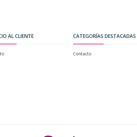
CIO AL CLIENTE
CATEGORÍAS DESTACADAS
to
Contacto