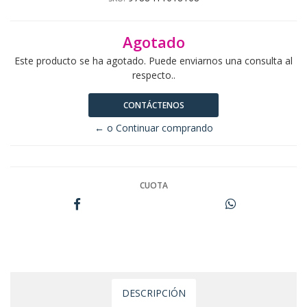
Agotado
Este producto se ha agotado. Puede enviarnos una consulta al
respecto..
CONTÁCTENOS
← o Continuar comprando
CUOTA
DESCRIPCIÓN