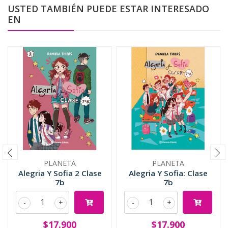
USTED TAMBIÉN PUEDE ESTAR INTERESADO
EN
PLANETA
PLANETA
Alegria Y Sofia 2 Clase
Alegria Y Sofia: Clase
7b
7b
-
+
-
+
$17.900
$17.900