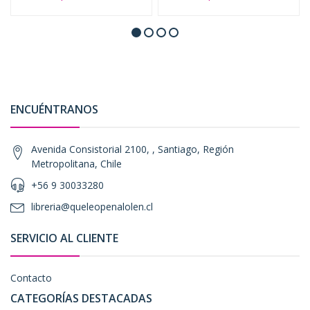
ENCUÉNTRANOS
Avenida Consistorial 2100, , Santiago, Región
Metropolitana, Chile
+56 9 30033280
libreria@queleopenalolen.cl
SERVICIO AL CLIENTE
Contacto
CATEGORÍAS DESTACADAS