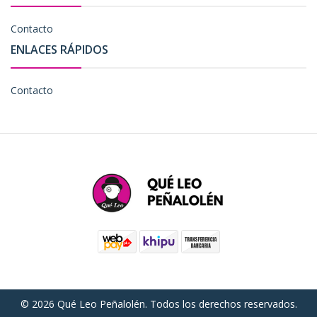
Contacto
ENLACES RÁPIDOS
Contacto
© 2026 Qué Leo Peñalolén. Todos los derechos reservados.