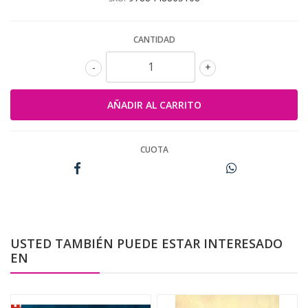
CANTIDAD
-
+
CUOTA
USTED TAMBIÉN PUEDE ESTAR INTERESADO
EN