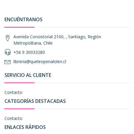
ENCUÉNTRANOS
Avenida Consistorial 2100, , Santiago, Región
Metropolitana, Chile
+56 9 30033280
libreria@queleopenalolen.cl
SERVICIO AL CLIENTE
Contacto
CATEGORÍAS DESTACADAS
Contacto
ENLACES RÁPIDOS