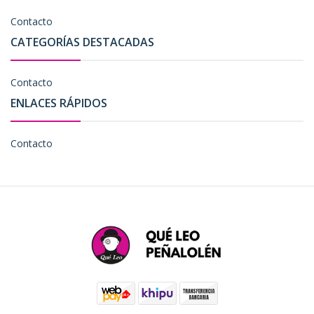
Contacto
CATEGORÍAS DESTACADAS
Contacto
ENLACES RÁPIDOS
Contacto