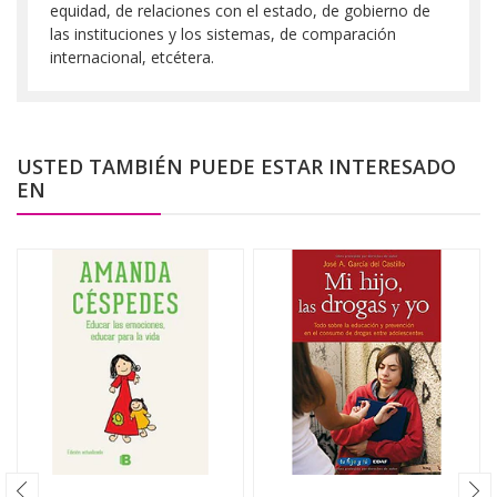
equidad, de relaciones con el estado, de gobierno de
las instituciones y los sistemas, de comparación
internacional, etcétera.
USTED TAMBIÉN PUEDE ESTAR INTERESADO
EN