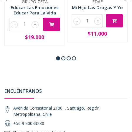
GRUPO ZETA
EDAF
Educar Las Emociones
Mi Hijo Las Drogas Y Yo
Educar Para La Vida
-
+
-
+
$11.000
$19.000
ENCUÉNTRANOS
Avenida Consistorial 2100, , Santiago, Región
Metropolitana, Chile
+56 9 30033280