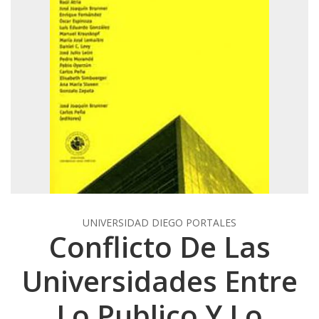
UNIVERSIDAD DIEGO PORTALES
Conflicto De Las
Universidades Entre
Lo Publico Y Lo