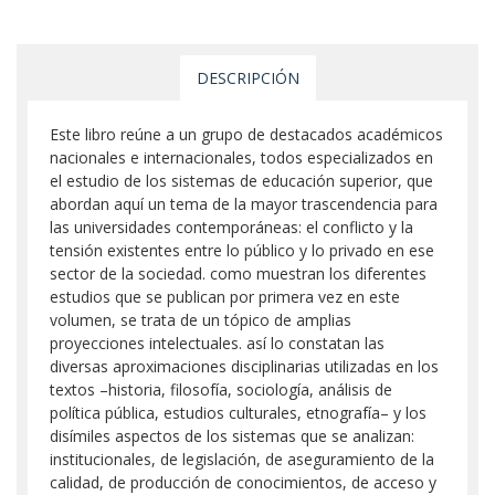
DESCRIPCIÓN
Este libro reúne a un grupo de destacados académicos
nacionales e internacionales, todos especializados en
el estudio de los sistemas de educación superior, que
abordan aquí un tema de la mayor trascendencia para
las universidades contemporáneas: el conflicto y la
tensión existentes entre lo público y lo privado en ese
sector de la sociedad. como muestran los diferentes
estudios que se publican por primera vez en este
volumen, se trata de un tópico de amplias
proyecciones intelectuales. así lo constatan las
diversas aproximaciones disciplinarias utilizadas en los
textos –historia, filosofía, sociología, análisis de
política pública, estudios culturales, etnografía– y los
disímiles aspectos de los sistemas que se analizan:
institucionales, de legislación, de aseguramiento de la
calidad, de producción de conocimientos, de acceso y