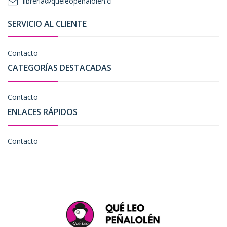
libreria@queleopenalolen.cl
SERVICIO AL CLIENTE
Contacto
CATEGORÍAS DESTACADAS
Contacto
ENLACES RÁPIDOS
Contacto