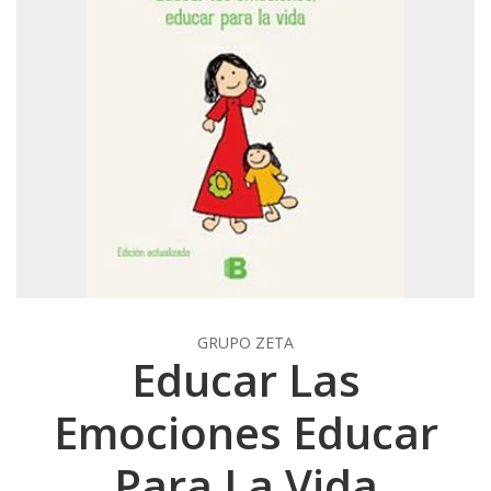
GRUPO ZETA
Educar Las
Emociones Educar
Para La Vida