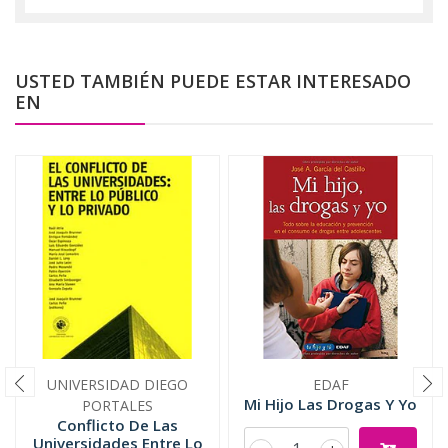
USTED TAMBIÉN PUEDE ESTAR INTERESADO
EN
UNIVERSIDAD DIEGO
EDAF
Mi Hijo Las Drogas Y Yo
PORTALES
Conflicto De Las
Universidades Entre Lo