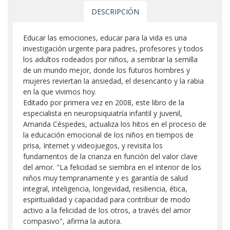
DESCRIPCIÓN
Educar las emociones, educar para la vida es una
investigación urgente para padres, profesores y todos
los adultos rodeados por niños, a sembrar la semilla
de un mundo mejor, donde los futuros hombres y
mujeres reviertan la ansiedad, el desencanto y la rabia
en la que vivimos hoy.
Editado por primera vez en 2008, este libro de la
especialista en neuropsiquiatría infantil y juvenil,
Amanda Céspedes, actualiza los hitos en el proceso de
la educación emocional de los niños en tiempos de
prisa, Internet y videojuegos, y revisita los
fundamentos de la crianza en función del valor clave
del amor. "La felicidad se siembra en el interior de los
niños muy tempranamente y es garantía de salud
integral, inteligencia, longevidad, resiliencia, ética,
espiritualidad y capacidad para contribuir de modo
activo a la felicidad de los otros, a través del amor
compasivo", afirma la autora.