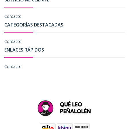
Contacto
CATEGORÍAS DESTACADAS
Contacto
ENLACES RÁPIDOS
Contacto