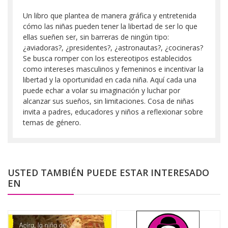
Un libro que plantea de manera gráfica y entretenida
cómo las niñas pueden tener la libertad de ser lo que
ellas sueñen ser, sin barreras de ningún tipo:
¿aviadoras?, ¿presidentes?, ¿astronautas?, ¿cocineras?
Se busca romper con los estereotipos establecidos
como intereses masculinos y femeninos e incentivar la
libertad y la oportunidad en cada niña. Aquí cada una
puede echar a volar su imaginación y luchar por
alcanzar sus sueños, sin limitaciones. Cosa de niñas
invita a padres, educadores y niños a reflexionar sobre
temas de género.
USTED TAMBIÉN PUEDE ESTAR INTERESADO
EN