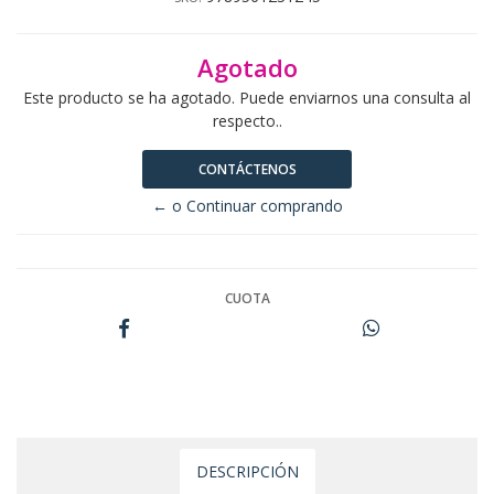
Agotado
Este producto se ha agotado. Puede enviarnos una consulta al
respecto..
CONTÁCTENOS
← o Continuar comprando
CUOTA
DESCRIPCIÓN