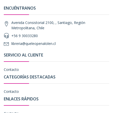
ENCUÉNTRANOS
Avenida Consistorial 2100, , Santiago, Región
Metropolitana, Chile
+56 9 30033280
libreria@queleopenalolen.cl
SERVICIO AL CLIENTE
Contacto
CATEGORÍAS DESTACADAS
Contacto
ENLACES RÁPIDOS