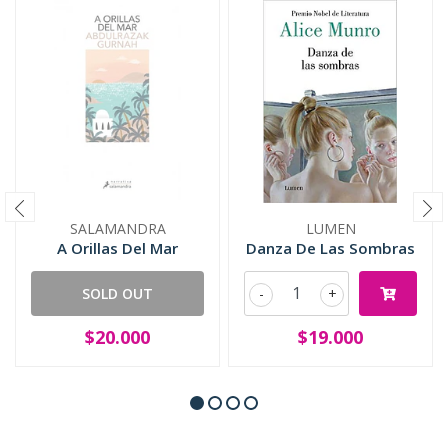
SALAMANDRA
LUMEN
A Orillas Del Mar
Danza De Las Sombras
SOLD OUT
-
+
$20.000
$19.000