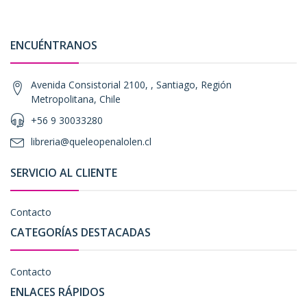
ENCUÉNTRANOS
Avenida Consistorial 2100, , Santiago, Región
Metropolitana, Chile
+56 9 30033280
libreria@queleopenalolen.cl
SERVICIO AL CLIENTE
Contacto
CATEGORÍAS DESTACADAS
Contacto
ENLACES RÁPIDOS