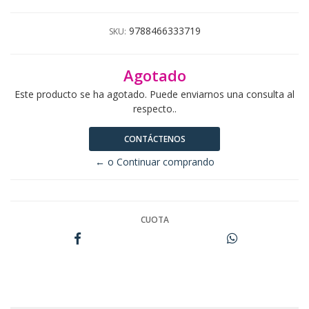
9788466333719
SKU:
Agotado
Este producto se ha agotado. Puede enviarnos una consulta al
respecto..
CONTÁCTENOS
← o Continuar comprando
CUOTA