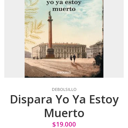
DEBOLSILLO
Dispara Yo Ya Estoy
Muerto
$19.000