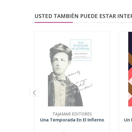
USTED TAMBIÉN PUEDE ESTAR INTE
TAJAMAR EDITORES
Una Temporada En El Infierno
Un 