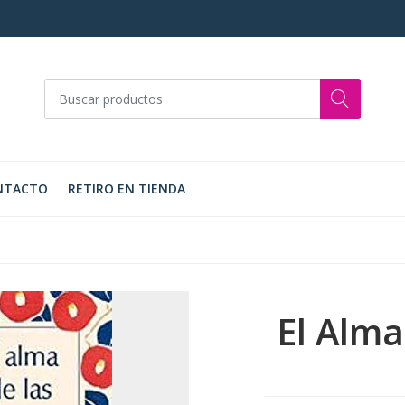
NTACTO
RETIRO EN TIENDA
El Alma