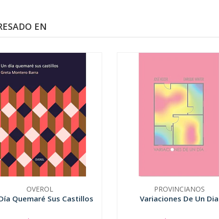
RESADO EN
OVEROL
PROVINCIANOS
Día Quemaré Sus Castillos
Variaciones De Un Dia