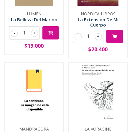
LUMEN
NORDICA LIBROS
La Belleza Del Marido
La Extension De Mi
Cuerpo
-
+
-
+
$19.000
$20.400
MANDRAGORA
LA VORAGINE