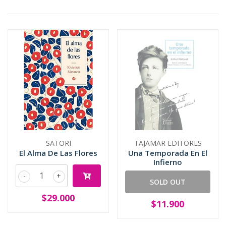
SATORI
TAJAMAR EDITORES
El Alma De Las Flores
Una Temporada En El
Infierno
-
+
SOLD OUT
$29.000
$11.900