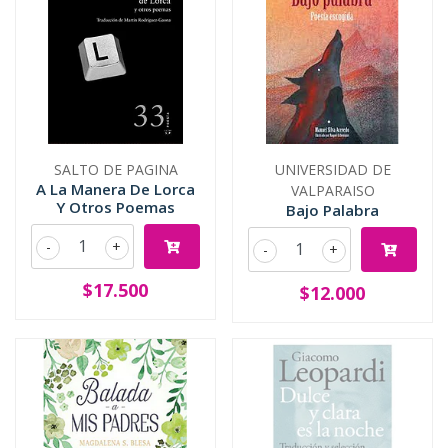
SALTO DE PAGINA
UNIVERSIDAD DE
A La Manera De Lorca
VALPARAISO
Y Otros Poemas
Bajo Palabra
-
+
-
+
$17.500
$12.000