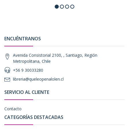
ENCUÉNTRANOS
Avenida Consistorial 2100, , Santiago, Región
Metropolitana, Chile
+56 9 30033280
libreria@queleopenalolen.cl
SERVICIO AL CLIENTE
Contacto
CATEGORÍAS DESTACADAS