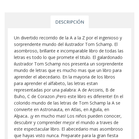
DESCRIPCIÓN
Un divertido recorrido de la A a la Z por el ingenioso y
sorprendente mundo del ilustrador Tom Schamp. El
asombroso, brillante e incomparable libro de todas las
letras es todo lo que promete el titulo. El galardonado
ilustrador Tom Schamp nos presenta un sorprendente
mundo de letras que es mucho mas que un libro para
aprender el abecedario. En la mayoria de los libros
para aprender el alfabeto, las letras estan
representadas por una palabra: A de Arcoiris, B de
Buho, C de Corazon ¡Pero este libro es diferente! En el
colorido mundo de las letras de Tom Schamp la A se
convierte en Astronauta, en Atlas, en Aguila, en
Alpaca.. ¡y en mucho mas! Los niños pueden conocer,
descubrir y comprender mejor el mundo a traves de
este espectacular libro. El abecedario mas asombroso
que hayas visto nunca. Preparate para la gran fiesta