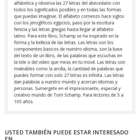
alfabetica y observa las 27 letras del abecedario con
todos los significados posibles y en todas las formas
que puedas imaginar. El alfabeto comenzo hace siglos
con los jeroglificos egipcios, paso por la escritura
fenicia y las letras griegas hasta llegar al alfabeto
latino. Para este libro, Schamp se ha inspirado en la
forma y la belleza de las letras. Las letras son los
componentes basicos de nuestro idioma, son la base
del texto de un libro, de las palabras que escuchas en
la tele o del video que miras en tu movil. Las letras son
maleables como la arcilla, la cantidad de palabras que
puedes formar con solo 27 letras es infinita. Las letras
dan palabras a nuestro mundo y acercan idiomas y
personas. Sumergete en el impresionante, especial y
creativo mundo de Tom Schamp. Para lectores de 5 a
105 años.
USTED TAMBIÉN PUEDE ESTAR INTERESADO
EN