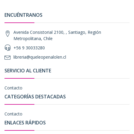
ENCUÉNTRANOS
Avenida Consistorial 2100, , Santiago, Región
Metropolitana, Chile
+56 9 30033280
libreria@queleopenalolen.cl
SERVICIO AL CLIENTE
Contacto
CATEGORÍAS DESTACADAS
Contacto
ENLACES RÁPIDOS