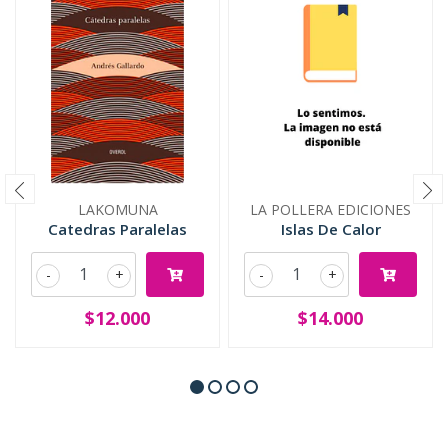
LAKOMUNA
LA POLLERA EDICIONES
Catedras Paralelas
Islas De Calor
-
+
-
+
$12.000
$14.000