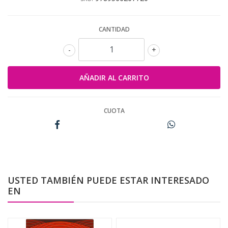
CANTIDAD
-
+
CUOTA
USTED TAMBIÉN PUEDE ESTAR INTERESADO
EN