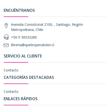
ENCUÉNTRANOS
Avenida Consistorial 2100, , Santiago, Región
Metropolitana, Chile
+56 9 30033280
libreria@queleopenalolen.cl
SERVICIO AL CLIENTE
Contacto
CATEGORÍAS DESTACADAS
Contacto
ENLACES RÁPIDOS