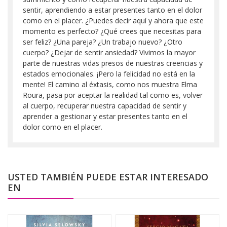
sentir, aprendiendo a estar presentes tanto en el dolor
como en el placer. ¿Puedes decir aquí y ahora que este
momento es perfecto? ¿Qué crees que necesitas para
ser feliz? ¿Una pareja? ¿Un trabajo nuevo? ¿Otro
cuerpo? ¿Dejar de sentir ansiedad? Vivimos la mayor
parte de nuestras vidas presos de nuestras creencias y
estados emocionales. ¡Pero la felicidad no está en la
mente! El camino al éxtasis, como nos muestra Elma
Roura, pasa por aceptar la realidad tal como es, volver
al cuerpo, recuperar nuestra capacidad de sentir y
aprender a gestionar y estar presentes tanto en el
dolor como en el placer.
USTED TAMBIÉN PUEDE ESTAR INTERESADO
EN