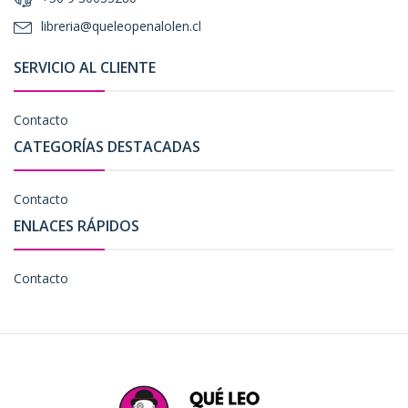
libreria@queleopenalolen.cl
SERVICIO AL CLIENTE
Contacto
CATEGORÍAS DESTACADAS
Contacto
ENLACES RÁPIDOS
Contacto