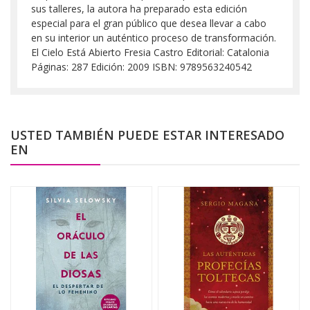
sus talleres, la autora ha preparado esta edición
especial para el gran público que desea llevar a cabo
en su interior un auténtico proceso de transformación.
El Cielo Está Abierto Fresia Castro Editorial: Catalonia
Páginas: 287 Edición: 2009 ISBN: 9789563240542
USTED TAMBIÉN PUEDE ESTAR INTERESADO
EN