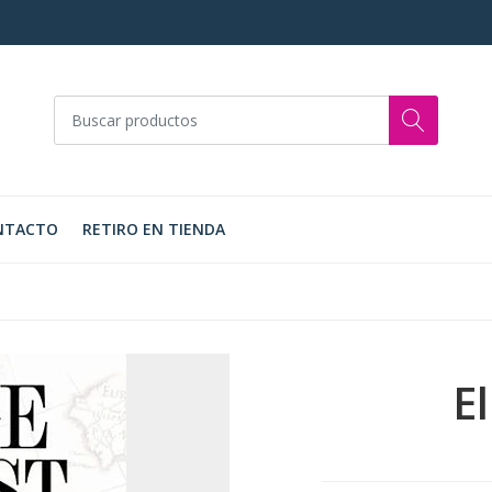
NTACTO
RETIRO EN TIENDA
E