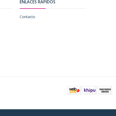
ENLACES RÁPIDOS
Contacto