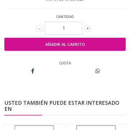
CANTIDAD
-
+
CUOTA
USTED TAMBIÉN PUEDE ESTAR INTERESADO
EN