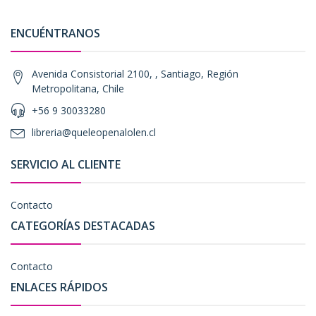
ENCUÉNTRANOS
Avenida Consistorial 2100, , Santiago, Región
Metropolitana, Chile
+56 9 30033280
libreria@queleopenalolen.cl
SERVICIO AL CLIENTE
Contacto
CATEGORÍAS DESTACADAS
Contacto
ENLACES RÁPIDOS