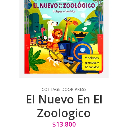
COTTAGE DOOR PRESS
El Nuevo En El
Zoologico
$13.800