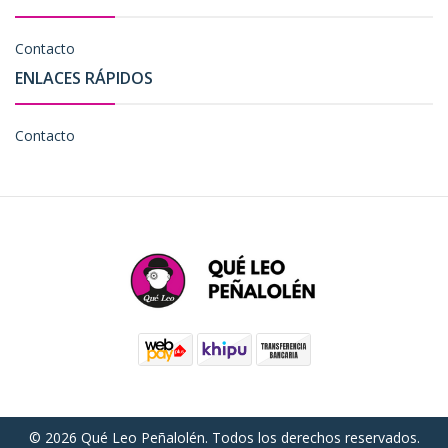
Contacto
ENLACES RÁPIDOS
Contacto
© 2026 Qué Leo Peñalolén. Todos los derechos reservados.