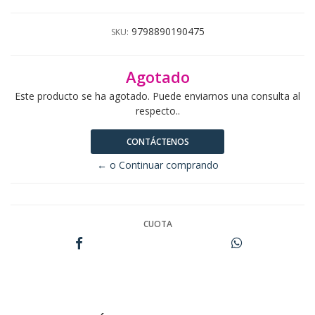
9798890190475
SKU:
Agotado
Este producto se ha agotado. Puede enviarnos una consulta al
respecto..
CONTÁCTENOS
← o Continuar comprando
CUOTA