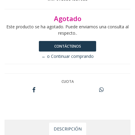
Agotado
Este producto se ha agotado. Puede enviarnos una consulta al
respecto..
CONTÁCTENOS
← o Continuar comprando
CUOTA
DESCRIPCIÓN