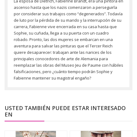
La esposa de Dietrich, Fabienne Brandt, era una pintora en
ascenso hasta que los nazis comenzaron a perseguirla
por considerar sus trabajos como “degenerados”. Todavía
de luto por la pérdida de su marido y la interrupción de su
carrera, Fabienne vive encerrada en su casa hasta que
Sophie, su cuñada, llega a su puerta con un cuadro
robado. Pronto, las dos mujeres se embarcan en una
aventura para salvar las pinturas que el Tercer Reich
quiere desaparecer: trabajan ante las narices de los
principales conocedores de arte de Alemania para
reemplazar las obras del Museo Jeu de Paume con hábiles
falsificaciones, pero ¿cuánto tiempo podrán Sophie y
Fabienne mantener su magistral engaño?
USTED TAMBIÉN PUEDE ESTAR INTERESADO
EN