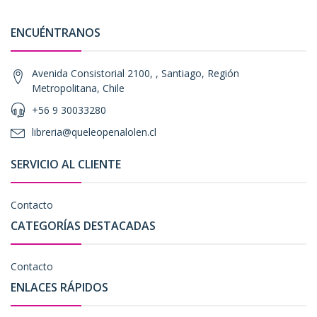
ENCUÉNTRANOS
Avenida Consistorial 2100, , Santiago, Región
Metropolitana, Chile
+56 9 30033280
libreria@queleopenalolen.cl
SERVICIO AL CLIENTE
Contacto
CATEGORÍAS DESTACADAS
Contacto
ENLACES RÁPIDOS