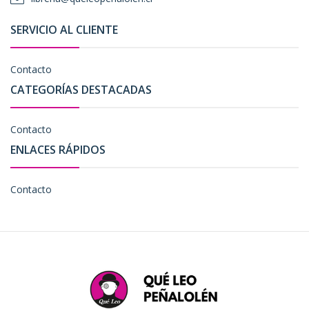
SERVICIO AL CLIENTE
Contacto
CATEGORÍAS DESTACADAS
Contacto
ENLACES RÁPIDOS
Contacto