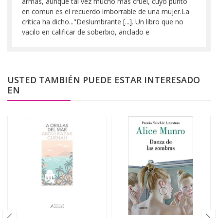
armas, aunque tal vez mucho mas cruel, cuyo punto
en comun es el recuerdo imborrable de una mujer.La
critica ha dicho..."Deslumbrante [...]. Un libro que no
vacilo en calificar de soberbio, anclado e
USTED TAMBIÉN PUEDE ESTAR INTERESADO
EN