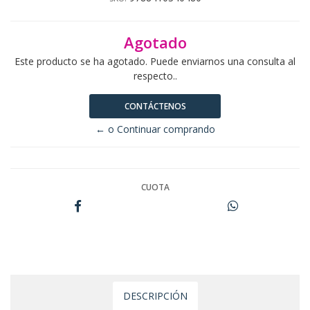
Agotado
Este producto se ha agotado. Puede enviarnos una consulta al
respecto..
CONTÁCTENOS
← o Continuar comprando
CUOTA
DESCRIPCIÓN