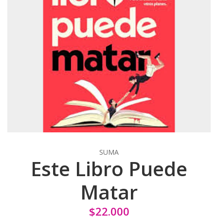
SUMA
Este Libro Puede
Matar
$22.000