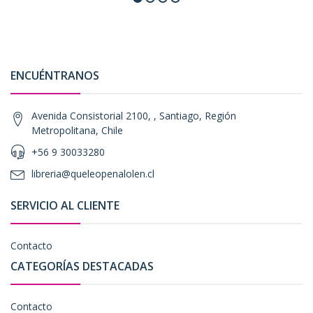
ENCUÉNTRANOS
Avenida Consistorial 2100, , Santiago, Región
Metropolitana, Chile
+56 9 30033280
libreria@queleopenalolen.cl
SERVICIO AL CLIENTE
Contacto
CATEGORÍAS DESTACADAS
Contacto