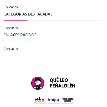
Contacto
CATEGORÍAS DESTACADAS
Contacto
ENLACES RÁPIDOS
Contacto