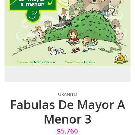
URANITO
Fabulas De Mayor A
Menor 3
$5.760