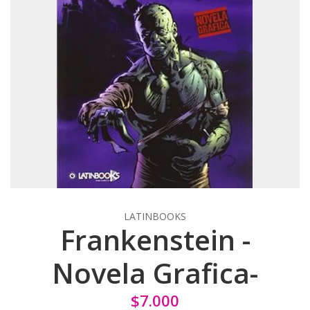
LATINBOOKS
Frankenstein -
Novela Grafica-
$7.000