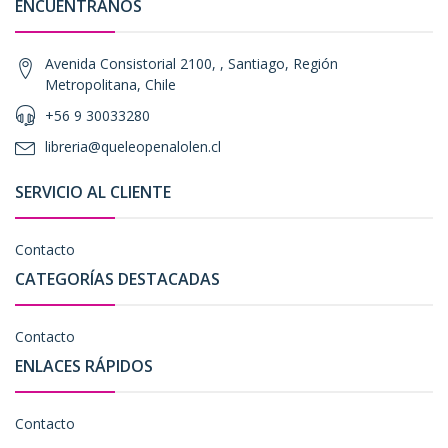
ENCUÉNTRANOS
Avenida Consistorial 2100, , Santiago, Región
Metropolitana, Chile
+56 9 30033280
libreria@queleopenalolen.cl
SERVICIO AL CLIENTE
Contacto
CATEGORÍAS DESTACADAS
Contacto
ENLACES RÁPIDOS
Contacto