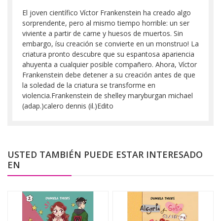
El joven científico Víctor Frankenstein ha creado algo
sorprendente, pero al mismo tiempo horrible: un ser
viviente a partir de carne y huesos de muertos. Sin
embargo, ísu creación se convierte en un monstruo! La
criatura pronto descubre que su espantosa apariencia
ahuyenta a cualquier posible compañero. Ahora, Víctor
Frankenstein debe detener a su creación antes de que
la soledad de la criatura se transforme en
violencia.Frankenstein de shelley maryburgan michael
(adap.)calero dennis (il.)Edito
USTED TAMBIÉN PUEDE ESTAR INTERESADO
EN