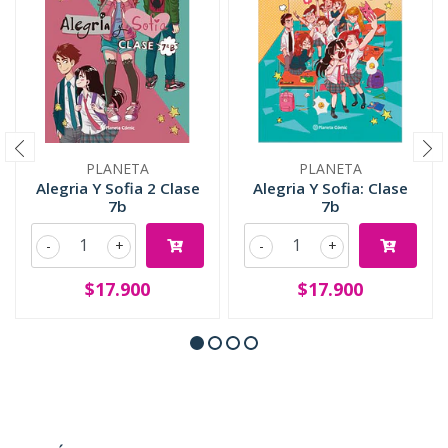
PLANETA
PLANETA
Alegria Y Sofia 2 Clase
Alegria Y Sofia: Clase
7b
7b
-
+
-
+
$17.900
$17.900