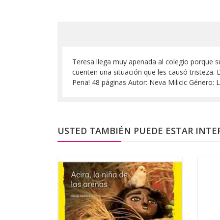
Teresa llega muy apenada al colegio porque su 
cuenten una situación que les causó tristeza
Pena! 48 páginas Autor: Neva Milicic Género:
USTED TAMBIÉN PUEDE ESTAR INTE