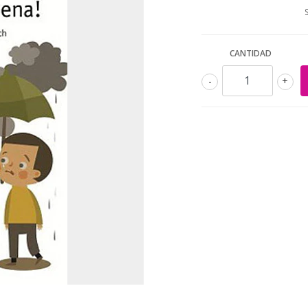
CANTIDAD
-
+