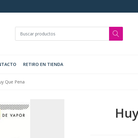
NTACTO
RETIRO EN TIENDA
uy Que Pena
Huy