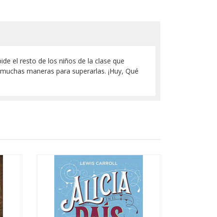
de el resto de los niños de la clase que
n muchas maneras para superarlas. ¡Huy, Qué