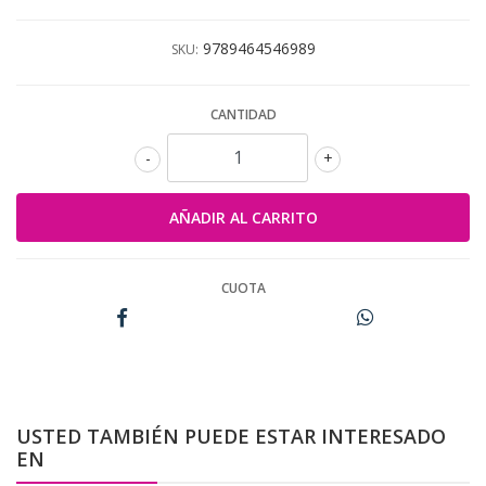
9789464546989
SKU:
CANTIDAD
-
+
CUOTA
USTED TAMBIÉN PUEDE ESTAR INTERESADO
EN