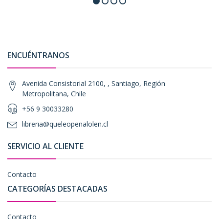
ENCUÉNTRANOS
Avenida Consistorial 2100, , Santiago, Región
Metropolitana, Chile
+56 9 30033280
libreria@queleopenalolen.cl
SERVICIO AL CLIENTE
Contacto
CATEGORÍAS DESTACADAS
Contacto