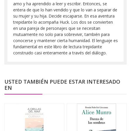
amo y ha aprendido a leer y escribir. Entonces, se
entera de que lo han vendido y que lo van a separar de
su mujer y su hija. Decide escaparse. En esa aventura
trepidante lo acompaña Huck. Los dos se convierten
en una pareja de personajes que se necesitan
mutuamente no solo para sobrevivir, también para
conocerse y mantener cierta humanidad. El lenguaje es
fundamental en este libro de lectura trepidante
construido casi enteramente a través del diálogo.
USTED TAMBIÉN PUEDE ESTAR INTERESADO
EN