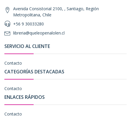
Avenida Consistorial 2100, , Santiago, Región
Metropolitana, Chile
+56 9 30033280
libreria@queleopenalolen.cl
SERVICIO AL CLIENTE
Contacto
CATEGORÍAS DESTACADAS
Contacto
ENLACES RÁPIDOS
Contacto