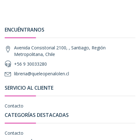
ENCUÉNTRANOS
Avenida Consistorial 2100, , Santiago, Región
Metropolitana, Chile
+56 9 30033280
libreria@queleopenalolen.cl
SERVICIO AL CLIENTE
Contacto
CATEGORÍAS DESTACADAS
Contacto