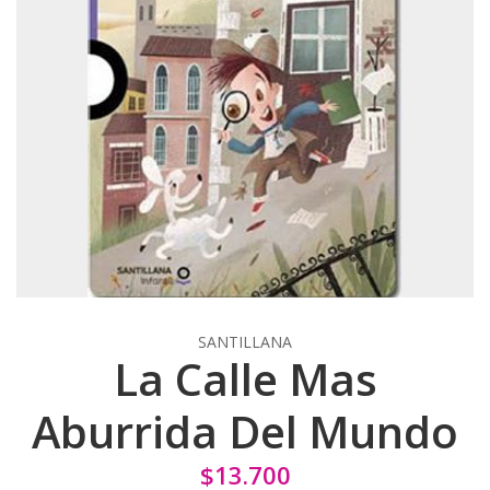
SANTILLANA
La Calle Mas
Aburrida Del Mundo
$13.700